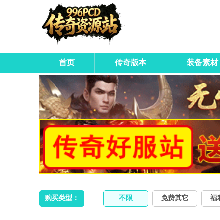
首页
传奇版本
装备素材
购买类型：
不限
免费其它
福