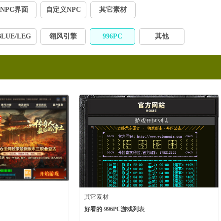
NPC界面
自定义NPC
其它素材
BLUE/LEG
翎风引擎
996PC
其他
其它素材
好看的-996PC游戏列表