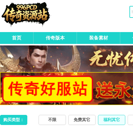
首页
传奇版本
装备素材
购买类型：
不限
免费其它
福利其它