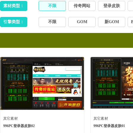
素材类型：
不限
传奇网站
登录皮肤
引擎类型：
不限
GOM
新GOM
其它素材
其它素材
996PC登录器皮肤02
996PC登录器皮肤01