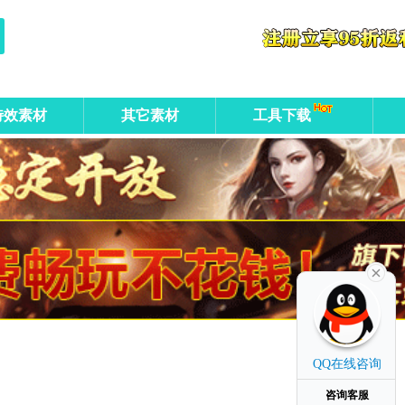
特效素材
其它素材
工具下载
QQ在线咨询
咨询客服