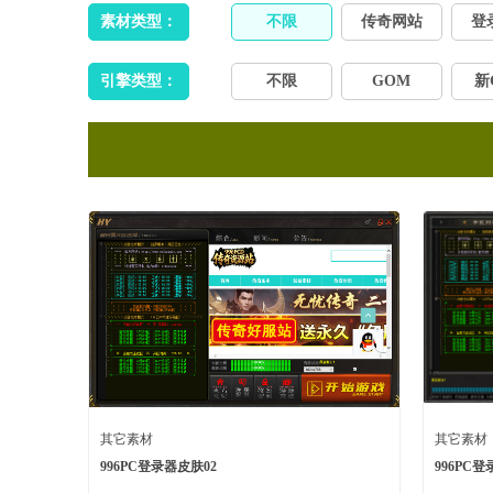
素材类型：
不限
传奇网站
登
引擎类型：
不限
GOM
新
其它素材
其它素材
996PC登录器皮肤02
996PC登